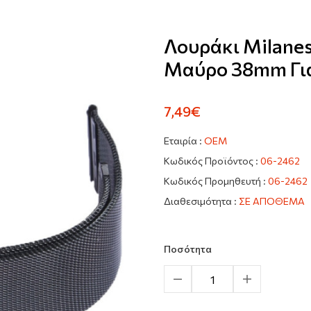
Λουράκι Milanes
Μαύρο 38mm Για
7,49€
Εταιρία :
OEM
Κωδικός Προϊόντος :
06-2462
Κωδικός Προμηθευτή :
06-2462
Διαθεσιμότητα :
ΣΕ ΑΠΟΘΕΜΑ
Ποσότητα