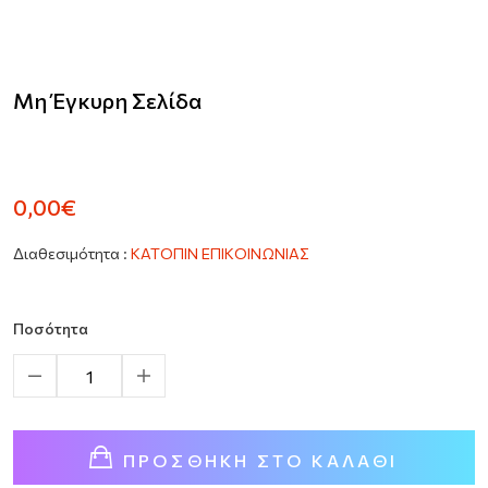
Μη Έγκυρη Σελίδα
0,00€
Διαθεσιμότητα :
ΚΑΤΟΠΙΝ ΕΠΙΚΟΙΝΩΝΙΑΣ
Ποσότητα
ΠΡΟΣΘΉΚΗ ΣΤΟ ΚΑΛΆΘΙ