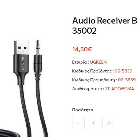
Audio Receiver 
35002
14,50€
Εταιρία :
UGREEN
Κωδικός Προϊόντος :
06-5839
Κωδικός Προμηθευτή :
06-5839
Διαθεσιμότητα :
ΣΕ ΑΠΟΘΕΜΑ
Ποσότητα