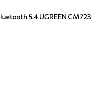
Bluetooth 5.4 UGREEN CM723