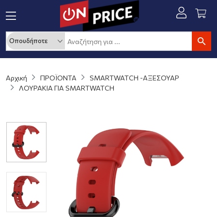
Αρχική
ΠΡΟΪΟΝΤΑ
SMARTWATCH -ΑΞΕΣΟΥΑΡ
ΛΟΥΡΑΚΙΑ ΓΙΑ SMARTWATCH