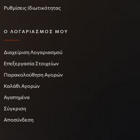
Ρυθμίσεις Ιδιωτικότητας
Ο ΛΟΓΑΡΙΑΣΜΌΣ ΜΟΥ
Διαχείριση Λογαριασμού
Επεξεργασία Στοιχείων
Παρακολούθηση Αγορών
Καλάθι Αγορών
Αγαπημένα
Σύγκριση
Αποσύνδεση