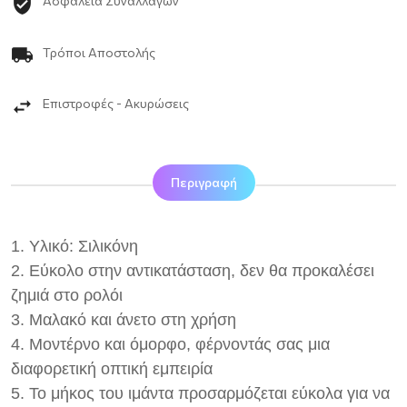
Ασφάλεια Συναλλαγών
Τρόποι Αποστολής
Επιστροφές - Ακυρώσεις
Περιγραφή
1. Υλικό: Σιλικόνη
2. Εύκολο στην αντικατάσταση, δεν θα προκαλέσει
ζημιά στο ρολόι
3. Μαλακό και άνετο στη χρήση
4. Μοντέρνο και όμορφο, φέρνοντάς σας μια
διαφορετική οπτική εμπειρία
5. Το μήκος του ιμάντα προσαρμόζεται εύκολα για να