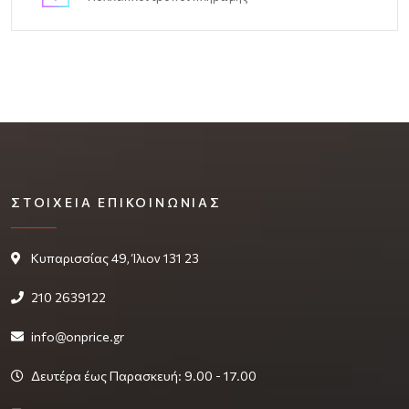
ΣΤΟΙΧΕΊΑ ΕΠΙΚΟΙΝΩΝΊΑΣ
Κυπαρισσίας 49, Ίλιον 131 23
210 2639122
info@onprice.gr
Δευτέρα έως Παρασκευή: 9.00 - 17.00