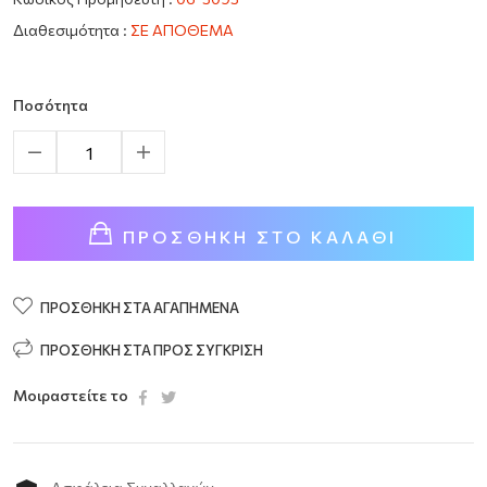
Διαθεσιμότητα :
ΣΕ ΑΠΟΘΕΜΑ
Ποσότητα
ΠΡΟΣΘΉΚΗ ΣΤΟ ΚΑΛΆΘΙ
ΠΡΟΣΘΉΚΗ ΣΤΑ ΑΓΑΠΗΜΈΝΑ
ΠΡΟΣΘΉΚΗ ΣΤΑ ΠΡΟΣ ΣΎΓΚΡΙΣΗ
Μοιραστείτε το