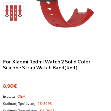
For Xiaomi Redmi Watch 2 Solid Color
Silicone Strap Watch Band(Red)
8,90€
Εταιρία :
OEM
Κωδικός Προϊόντος :
06-3093
Κωδικός Προμηθευτή :
06-3093