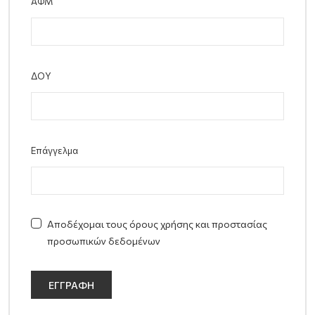
ΑΦΜ
ΔΟΥ
Επάγγελμα
Αποδέχομαι τους όρους χρήσης και προστασίας
προσωπικών δεδομένων
ΕΓΓΡΑΦΉ