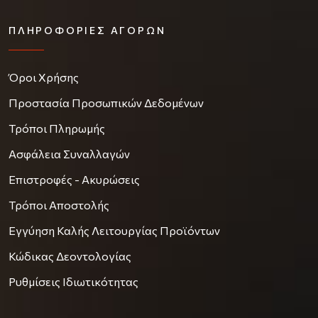
ΠΛΗΡΟΦΟΡΊΕΣ ΑΓΟΡΏΝ
Όροι Χρήσης
Προστασία Προσωπικών Δεδομένων
Τρόποι Πληρωμής
Ασφάλεια Συναλλαγών
Επιστροφές - Ακυρώσεις
Τρόποι Αποστολής
Εγγύηση Καλής Λειτουργίας Προϊόντων
Κώδικας Δεοντολογίας
Ρυθμίσεις Ιδιωτικότητας