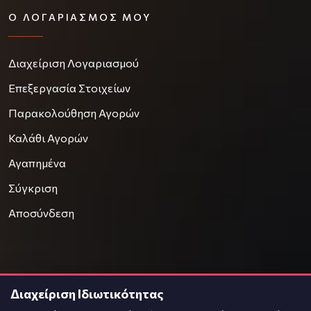
Ο ΛΟΓΑΡΙΑΣΜΌΣ ΜΟΥ
Διαχείριση Λογαριασμού
Επεξεργασία Στοιχείων
Παρακολούθηση Αγορών
Καλάθι Αγορών
Αγαπημένα
Σύγκριση
Αποσύνδεση
Διαχείριση Ιδιωτικότητας
© 2021
OnPrice