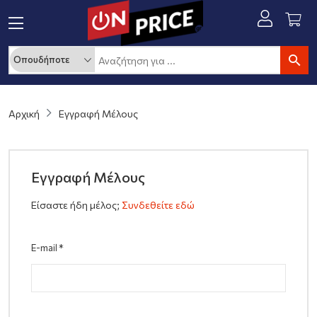
Αρχική
Εγγραφή Μέλους
Εγγραφή Μέλους
Είσαστε ήδη μέλος;
Συνδεθείτε εδώ
E-mail
*