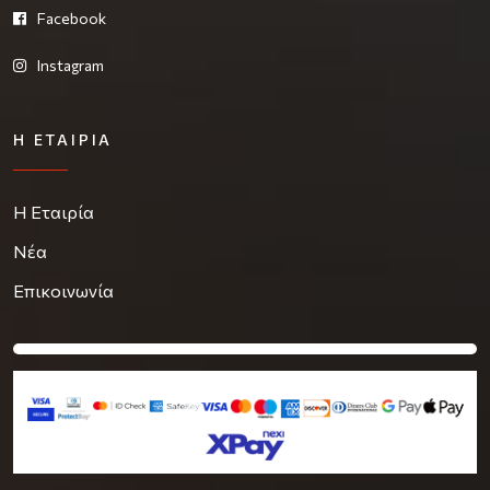
Facebook
Instagram
Η ΕΤΑΙΡΊΑ
Η Εταιρία
Νέα
Επικοινωνία