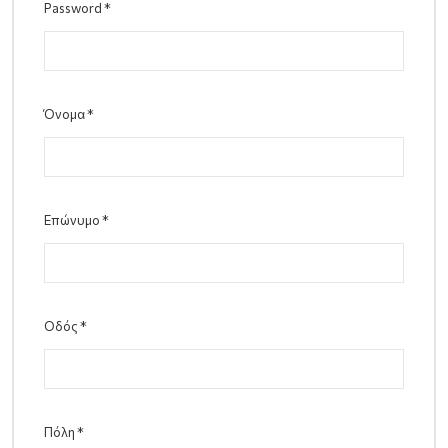
Password
*
Όνομα
*
Επώνυμο
*
Οδός
*
Πόλη
*