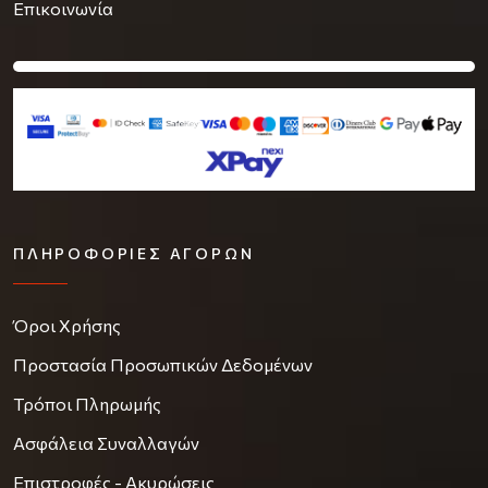
Επικοινωνία
ΠΛΗΡΟΦΟΡΊΕΣ ΑΓΟΡΏΝ
Όροι Χρήσης
Προστασία Προσωπικών Δεδομένων
Τρόποι Πληρωμής
Ασφάλεια Συναλλαγών
Επιστροφές - Ακυρώσεις