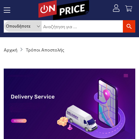
Αρχική
Τρόποι Αποστολής