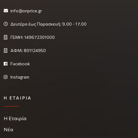
info@onprice.gr
Δευτέρα έως Παρασκευή: 9.00 - 17.00
ΓΕΜΗ: 149672301000
ΑΦΜ: 801124950
Facebook
Instagram
Η ΕΤΑΙΡΊΑ
Η Εταιρία
Νέα