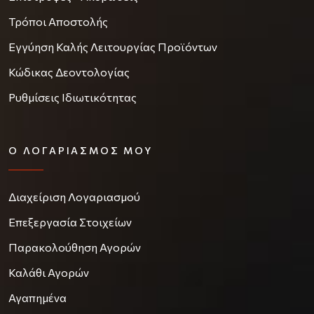
Τρόποι Αποστολής
Εγγύηση Καλής Λειτουργίας Προϊόντων
Κώδικας Δεοντολογίας
Ρυθμίσεις Ιδιωτικότητας
Ο ΛΟΓΑΡΙΑΣΜΌΣ ΜΟΥ
Διαχείριση Λογαριασμού
Επεξεργασία Στοιχείων
Παρακολούθηση Αγορών
Καλάθι Αγορών
Αγαπημένα