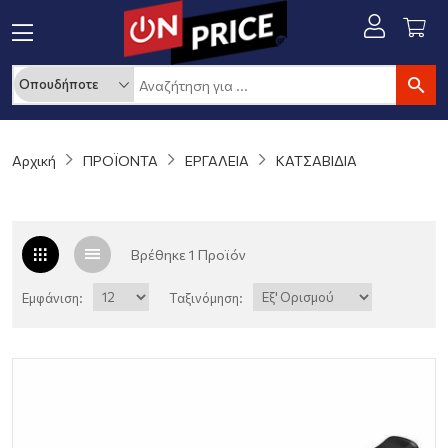
Αρχική
ΠΡΟΪΟΝΤΑ
ΕΡΓΑΛΕΙΑ
ΚΑΤΣΑΒΙΔΙΑ
Βρέθηκε 1 Προϊόν
Εμφάνιση:
Ταξινόμηση: