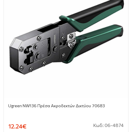
Ugreen NW136 Πρέσα Ακροδεκτών Δικτύου 70683
Κωδ: 06-4874
12.24€