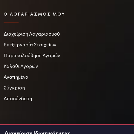
Ο ΛΟΓΑΡΙΑΣΜΌΣ ΜΟΥ
Διαχείριση Λογαριασμού
Επεξεργασία Στοιχείων
Παρακολούθηση Αγορών
Καλάθι Αγορών
Αγαπημένα
Σύγκριση
Αποσύνδεση
Διαχείριση Ιδιωτικότητας