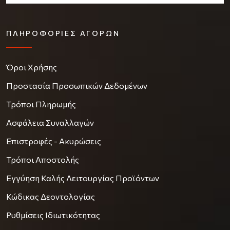
ΠΛΗΡΟΦΟΡΊΕΣ ΑΓΟΡΏΝ
Όροι Χρήσης
Προστασία Προσωπικών Δεδομένων
Τρόποι Πληρωμής
Ασφάλεια Συναλλαγών
Επιστροφές - Ακυρώσεις
Τρόποι Αποστολής
Εγγύηση Καλής Λειτουργίας Προϊόντων
Κώδικας Δεοντολογίας
Ρυθμίσεις Ιδιωτικότητας