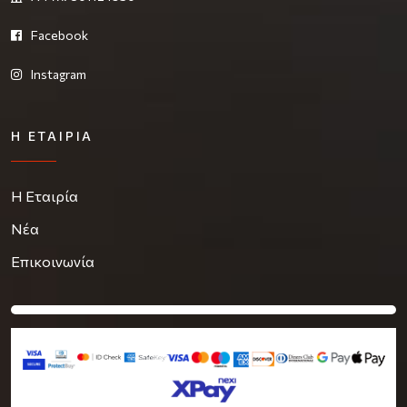
Facebook
Instagram
Η ΕΤΑΙΡΊΑ
Η Εταιρία
Νέα
Επικοινωνία