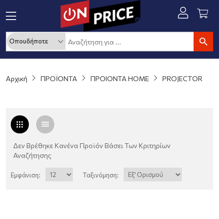
Αρχική
ΠΡΟΪΟΝΤΑ
ΠΡΟΙΟΝΤΑ HOME
PROJECTOR
Δεν Βρέθηκε Κανένα Προϊόν Βάσει Των Κριτηρίων
Αναζήτησης
Εμφάνιση:
Ταξινόμηση: