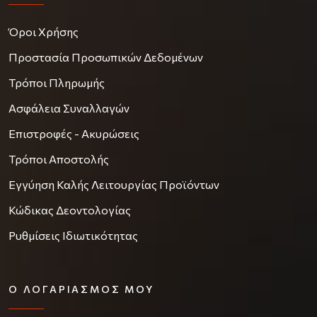
Όροι Χρήσης
Προστασία Προσωπικών Δεδομένων
Τρόποι Πληρωμής
Ασφάλεια Συναλλαγών
Επιστροφές - Ακυρώσεις
Τρόποι Αποστολής
Εγγύηση Καλής Λειτουργίας Προϊόντων
Κώδικας Δεοντολογίας
Ρυθμίσεις Ιδιωτικότητας
Ο ΛΟΓΑΡΙΑΣΜΌΣ ΜΟΥ