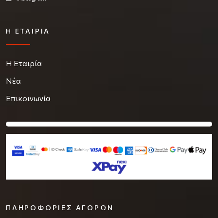
Η ΕΤΑΙΡΊΑ
Η Εταιρία
Νέα
Επικοινωνία
ΠΛΗΡΟΦΟΡΊΕΣ ΑΓΟΡΏΝ