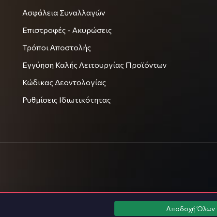
Ασφάλεια Συναλλαγών
Επιστροφές - Ακυρώσεις
Τρόποι Αποστολής
Εγγύηση Καλής Λειτουργίας Προϊόντων
Κώδικας Δεοντολογίας
Ρυθμίσεις Ιδιωτικότητας
Αποδοχή Όλων