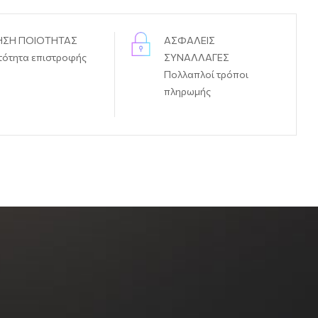
ΗΣΗ ΠΟΙΟΤΗΤΑΣ
ΑΣΦΑΛΕΙΣ
τότητα επιστροφής
ΣΥΝΑΛΛΑΓΕΣ
Πολλαπλοί τρόποι
πληρωμής