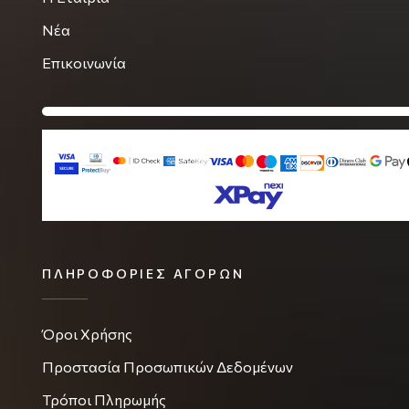
Νέα
Επικοινωνία
ΠΛΗΡΟΦΟΡΊΕΣ ΑΓΟΡΏΝ
Όροι Χρήσης
Προστασία Προσωπικών Δεδομένων
Τρόποι Πληρωμής