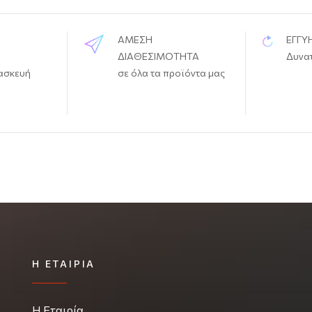
ΑΜΕΣΗ
ΕΓΓΥ
ΔΙΑΘΕΣΙΜΟΤΗΤΑ
Δυνα
ασκευή
σε όλα τα προϊόντα μας
Η ΕΤΑΙΡΊΑ
Η Εταιρία