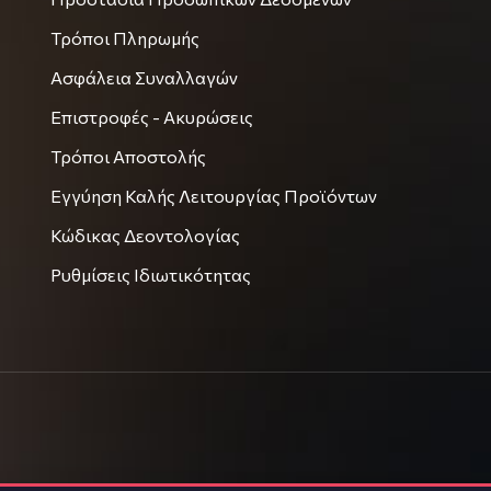
Τρόποι Πληρωμής
Ασφάλεια Συναλλαγών
Επιστροφές - Ακυρώσεις
Τρόποι Αποστολής
Εγγύηση Καλής Λειτουργίας Προϊόντων
Κώδικας Δεοντολογίας
Ρυθμίσεις Ιδιωτικότητας