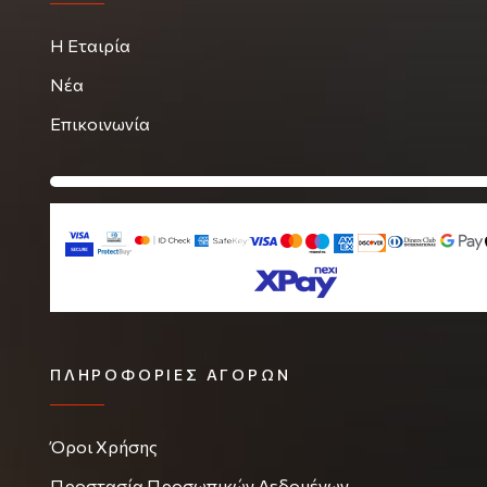
Η Εταιρία
Νέα
Επικοινωνία
ΠΛΗΡΟΦΟΡΊΕΣ ΑΓΟΡΏΝ
Όροι Χρήσης
Προστασία Προσωπικών Δεδομένων