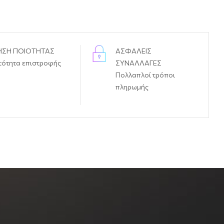
ΗΣΗ ΠΟΙΟΤΗΤΑΣ
ΑΣΦΑΛΕΙΣ
τότητα επιστροφής
ΣΥΝΑΛΛΑΓΕΣ
Πολλαπλοί τρόποι
πληρωμής