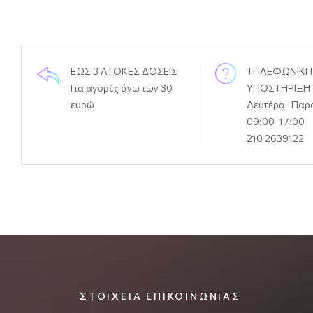
ΕΩΣ 3 ΑΤΟΚΕΣ ΔΟΣΕΙΣ
ΤΗΛΕΦΩΝΙΚΗ
Για αγορές άνω των 30
ΥΠΟΣΤΗΡΙΞΗ
ευρώ
Δευτέρα -Παρ
09:00-17:00
210 2639122
ΣΤΟΙΧΕΊΑ ΕΠΙΚΟΙΝΩΝΊΑΣ