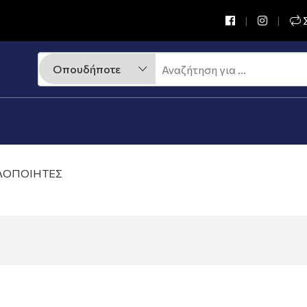
Σ
ΛΟΠΟΙΗΤΕΣ