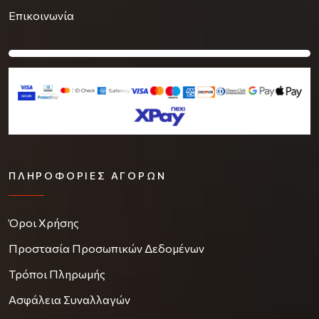
Επικοινωνία
ΠΛΗΡΟΦΟΡΊΕΣ ΑΓΟΡΏΝ
Όροι Χρήσης
Προστασία Προσωπικών Δεδομένων
Τρόποι Πληρωμής
Ασφάλεια Συναλλαγών