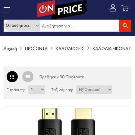
Αρχική
ΠΡΟΪΟΝΤΑ
ΚΑΛΩΔΙΩΣΕΙΣ
ΚΑΛΩΔΙΑ ΕΙΚΟΝΑΣ
Βρέθηκαν 30 Προϊόντα
Εμφάνιση:
Ταξινόμηση: