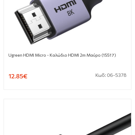
Ugreen HDMI Micro - Καλώδιο HDMI 2m Μαύρο (15517)
Κωδ: 06-5378
12.85€