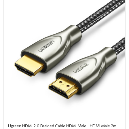
Ugreen HDMI 2.0 Braided Cable HDMI Male - HDMI Male 2m