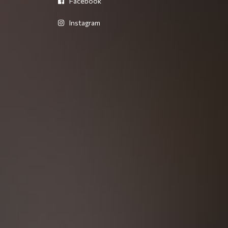
Facebook
Instagram