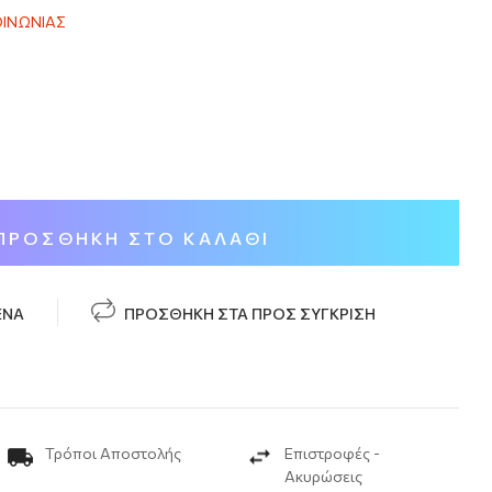
ΟΙΝΩΝΙΑΣ
ΠΡΟΣΘΉΚΗ ΣΤΟ ΚΑΛΆΘΙ
ΈΝΑ
ΠΡΟΣΘΉΚΗ ΣΤΑ ΠΡΟΣ ΣΎΓΚΡΙΣΗ
Τρόποι Αποστολής
Επιστροφές -
Ακυρώσεις