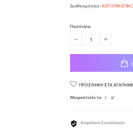
Διαθεσιμότητα :
ΚΑΤΟΠΙΝ ΕΠΙΚ
Ποσότητα
ΠΡΟΣΘΉΚΗ ΣΤΑ ΑΓΑΠΗΜ
Μοιραστείτε το
Ασφάλεια Συναλλαγών