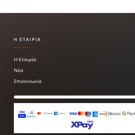
Η ΕΤΑΙΡΊΑ
Η Εταιρία
Νέα
Επικοινωνία