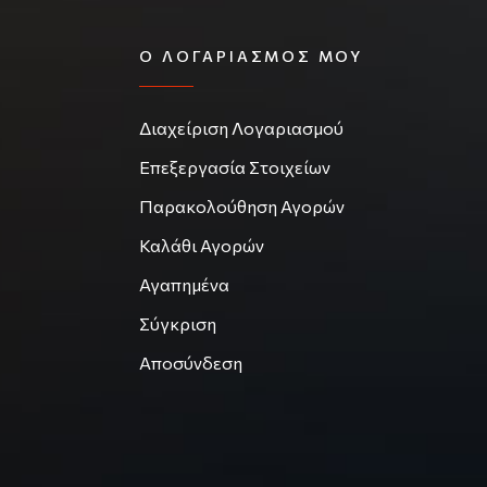
Ο ΛΟΓΑΡΙΑΣΜΌΣ ΜΟΥ
Διαχείριση Λογαριασμού
Επεξεργασία Στοιχείων
Παρακολούθηση Αγορών
Καλάθι Αγορών
Αγαπημένα
Σύγκριση
Αποσύνδεση