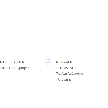
ΗΣΗ ΠΟΙΟΤΗΤΑΣ
ΑΣΦΑΛΕΙΣ
τότητα επιστροφής
ΣΥΝΑΛΛΑΓΕΣ
Πολλαπλοί τρόποι
πληρωμής