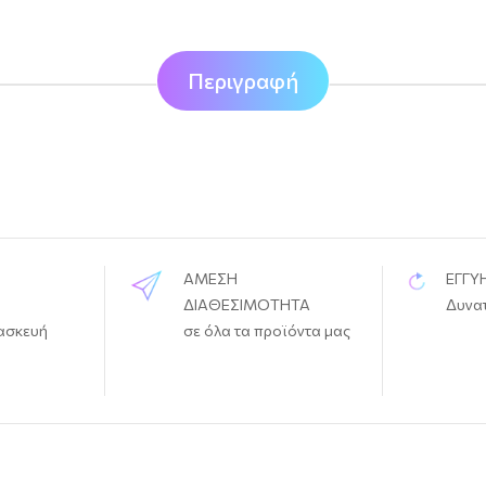
Περιγραφή
ΑΜΕΣΗ
ΕΓΓΥ
ΔΙΑΘΕΣΙΜΟΤΗΤΑ
Δυνα
ασκευή
σε όλα τα προϊόντα μας