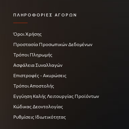
ΠΛΗΡΟΦΟΡΊΕΣ ΑΓΟΡΏΝ
Όροι Χρήσης
Προστασία Προσωπικών Δεδομένων
Τρόποι Πληρωμής
Ασφάλεια Συναλλαγών
Επιστροφές - Ακυρώσεις
Τρόποι Αποστολής
Εγγύηση Καλής Λειτουργίας Προϊόντων
Κώδικας Δεοντολογίας
Ρυθμίσεις Ιδιωτικότητας