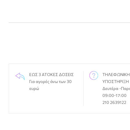
ΕΩΣ 3 ΑΤΟΚΕΣ ΔΟΣΕΙΣ
ΤΗΛΕΦΩΝΙΚΗ
Για αγορές άνω των 30
ΥΠΟΣΤΗΡΙΞΗ
ευρώ
Δευτέρα -Παρ
09:00-17:00
210 2639122