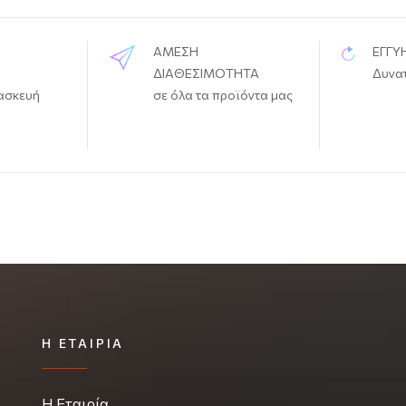
ΑΜΕΣΗ
ΕΓΓΥ
ΔΙΑΘΕΣΙΜΟΤΗΤΑ
Δυνα
ασκευή
σε όλα τα προϊόντα μας
Η ΕΤΑΙΡΊΑ
Η Εταιρία