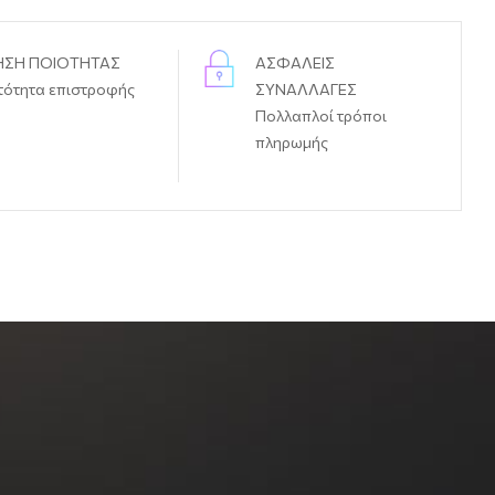
ΗΣΗ ΠΟΙΟΤΗΤΑΣ
ΑΣΦΑΛΕΙΣ
τότητα επιστροφής
ΣΥΝΑΛΛΑΓΕΣ
Πολλαπλοί τρόποι
πληρωμής