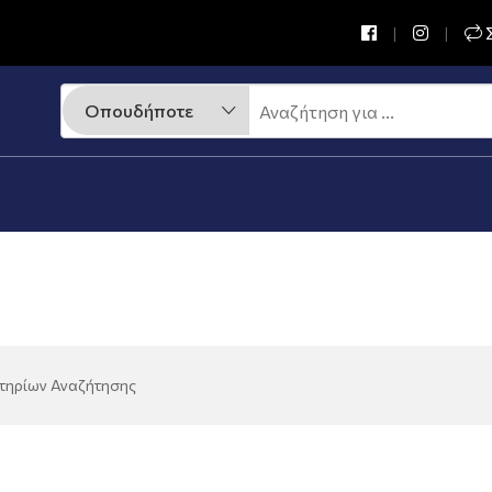
Σ
ιτηρίων Αναζήτησης