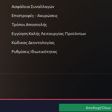
Ασφάλεια Συναλλαγών
Επιστροφές - Ακυρώσεις
Τρόποι Αποστολής
Εγγύηση Καλής Λειτουργίας Προϊόντων
Κώδικας Δεοντολογίας
Ρυθμίσεις Ιδιωτικότητας
Αποδοχή Όλων