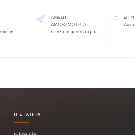
ΑΜΕΣΗ
ΕΓΓΥ
ΔΙΑΘΕΣΙΜΟΤΗΤΑ
Δυνα
ασκευή
σε όλα τα προϊόντα μας
Η ΕΤΑΙΡΊΑ
Η Εταιρία