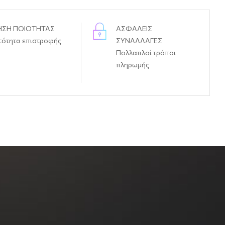
ΗΣΗ ΠΟΙΟΤΗΤΑΣ
ΑΣΦΑΛΕΙΣ
τότητα επιστροφής
ΣΥΝΑΛΛΑΓΕΣ
Πολλαπλοί τρόποι
πληρωμής