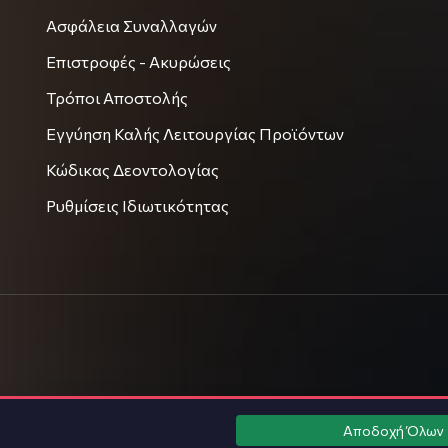
Ασφάλεια Συναλλαγών
Επιστροφές - Ακυρώσεις
Τρόποι Αποστολής
Εγγύηση Καλής Λειτουργίας Προϊόντων
Κώδικας Δεοντολογίας
Ρυθμίσεις Ιδιωτικότητας
Αποδοχή Όλων