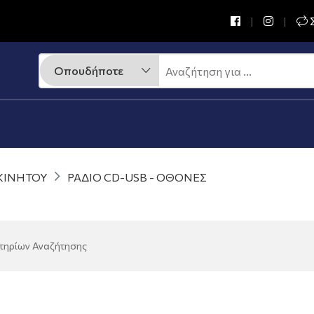
Σ
ΚΙΝΗΤΟΥ
ΡΑΔΙΟ CD-USB - ΟΘΟΝΕΣ
ιτηρίων Αναζήτησης