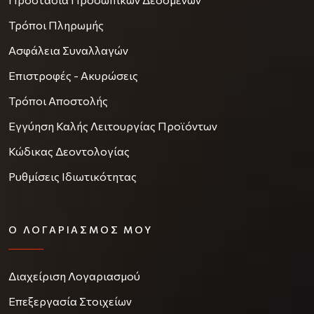
Τρόποι Πληρωμής
Ασφάλεια Συναλλαγών
Επιστροφές - Ακυρώσεις
Τρόποι Αποστολής
Εγγύηση Καλής Λειτουργίας Προϊόντων
Κώδικας Δεοντολογίας
Ρυθμίσεις Ιδιωτικότητας
Ο ΛΟΓΑΡΙΑΣΜΌΣ ΜΟΥ
Διαχείριση Λογαριασμού
Επεξεργασία Στοιχείων