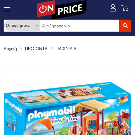
Αρχική
ΠΡΟΪΟΝΤΑ
ΠΑΙΧΝΙΔΙΑ