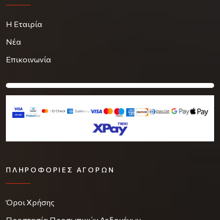
Η Εταιρία
Νέα
Επικοινωνία
ΠΛΗΡΟΦΟΡΊΕΣ ΑΓΟΡΏΝ
Όροι Χρήσης
Προστασία Προσωπικών Δεδομένων