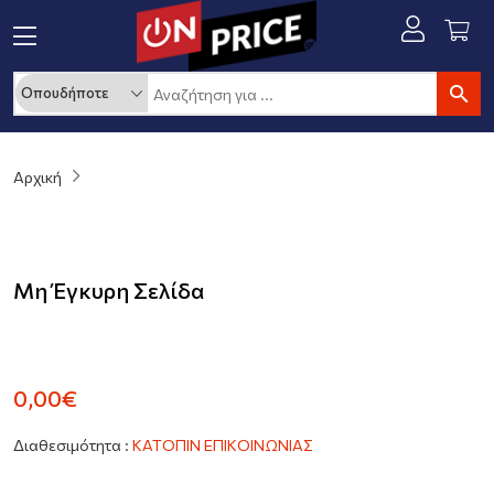
Αρχική
Μη Έγκυρη Σελίδα
0,00€
Διαθεσιμότητα :
ΚΑΤΟΠΙΝ ΕΠΙΚΟΙΝΩΝΙΑΣ