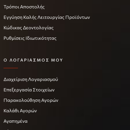
Τρόποι Αποστολής
Εγγύηση Καλής Λειτουργίας Προϊόντων
Κώδικας Δεοντολογίας
Ρυθμίσεις Ιδιωτικότητας
Ο ΛΟΓΑΡΙΑΣΜΌΣ ΜΟΥ
Διαχείριση Λογαριασμού
Επεξεργασία Στοιχείων
Παρακολούθηση Αγορών
Καλάθι Αγορών
Αγαπημένα