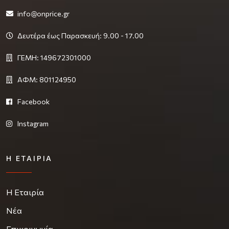
info@onprice.gr
Δευτέρα έως Παρασκευή: 9.00 - 17.00
ΓΕΜΗ: 149672301000
ΑΦΜ: 801124950
Facebook
Instagram
Η ΕΤΑΙΡΊΑ
Η Εταιρία
Νέα
Επικοινωνία