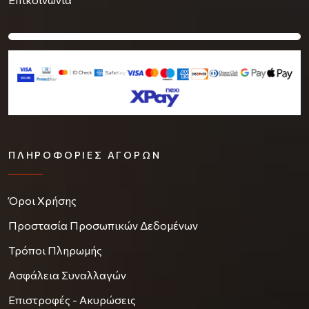
ΠΛΗΡΟΦΟΡΊΕΣ ΑΓΟΡΏΝ
Όροι Χρήσης
Προστασία Προσωπικών Δεδομένων
Τρόποι Πληρωμής
Ασφάλεια Συναλλαγών
Επιστροφές - Ακυρώσεις