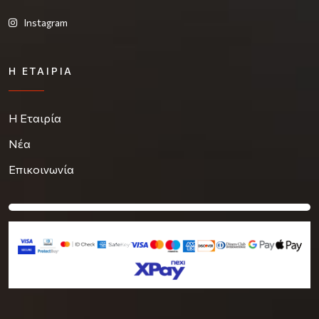
Instagram
Η ΕΤΑΙΡΊΑ
Η Εταιρία
Νέα
Επικοινωνία