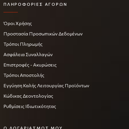
ΠΛΗΡΟΦΟΡΊΕΣ ΑΓΟΡΏΝ
Όροι Χρήσης
Προστασία Προσωπικών Δεδομένων
Τρόποι Πληρωμής
Ασφάλεια Συναλλαγών
Επιστροφές - Ακυρώσεις
Τρόποι Αποστολής
Εγγύηση Καλής Λειτουργίας Προϊόντων
Κώδικας Δεοντολογίας
Ρυθμίσεις Ιδιωτικότητας
Ο ΛΟΓΑΡΙΑΣΜΌΣ ΜΟΥ